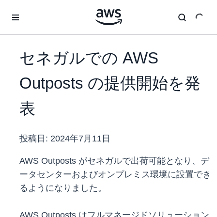
メインコンテンツに移動
セネガルでの AWS
Outposts の提供開始を発
表
投稿日:
2024年7月11日
AWS Outposts がセネガルで出荷可能となり、デ
ータセンターおよびオンプレミス環境に設置でき
るようになりました。
AWS Outposts はフルマネージドソリューション