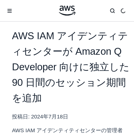
メインコンテンツに移動
AWS IAM アイデンティテ
ィセンターが Amazon Q
Developer 向けに独立した
90 日間のセッション期間
を追加
投稿日:
2024年7月18日
AWS IAM アイデンティティセンターの管理者