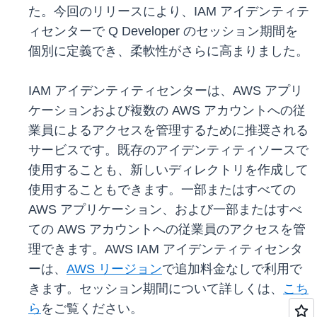
た。今回のリリースにより、IAM アイデンティテ
ィセンターで Q Developer のセッション期間を
個別に定義でき、柔軟性がさらに高まりました。
IAM アイデンティティセンターは、AWS アプリ
ケーションおよび複数の AWS アカウントへの従
業員によるアクセスを管理するために推奨される
サービスです。既存のアイデンティティソースで
使用することも、新しいディレクトリを作成して
使用することもできます。一部またはすべての
AWS アプリケーション、および一部またはすべ
ての AWS アカウントへの従業員のアクセスを管
理できます。AWS IAM アイデンティティセンタ
ーは、
AWS リージョン
で追加料金なしで利用で
きます。セッション期間について詳しくは、
こち
ら
をご覧ください。