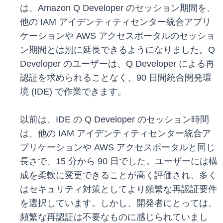
は、Amazon Q Developer のセッション期間を、
他の IAM アイデンティティセンター統合アプリ
ケーションや AWS アクセスポータルのセッショ
ン期間とは別に延長できるようになりました。Q
Developer のユーザーは、Q Developer による再
認証を求められることなく、90 日間統合開発環
境 (IDE) で作業できます。
以前は、IDE の Q Developer のセッション時間
は、他の IAM アイデンティティセンター統合ア
プリケーションや AWS アクセスポータルと同じ
長さで、15 分から 90 日でした。ユーザーには構
成を柔軟に変更できることが高く評価され、多く
はセキュリティ対策としてより頻繁な再認証要件
を選択しています。しかし、開発者にとっては、
頻繁な再認証は不要なものに感じられていまし