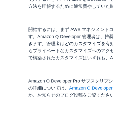
方法を理解するために通常費やしていた
開始するには、まず AWS マネジメントコン
す。Amazon Q Developer 
きます。管理者はどのカスタマイズを有
らプライベートなカスタマイズへのアク
で構築されたカスタマイズはいずれも、Ama
Amazon Q Developer Pro
の詳細については、
Amazon Q Developer
か、お知らせのブログ投稿をご覧くださ