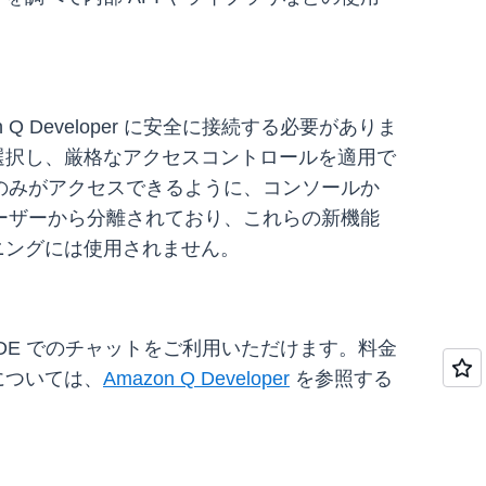
 Developer に安全に接続する必要がありま
トリを選択し、厳格なアクセスコントロールを適用で
のみがアクセスできるように、コンソールか
ーザーから分離されており、これらの新機能
レーニングには使用されません。
と IDE でのチャットをご利用いただけます。料金
については、
Amazon Q Developer
を参照する