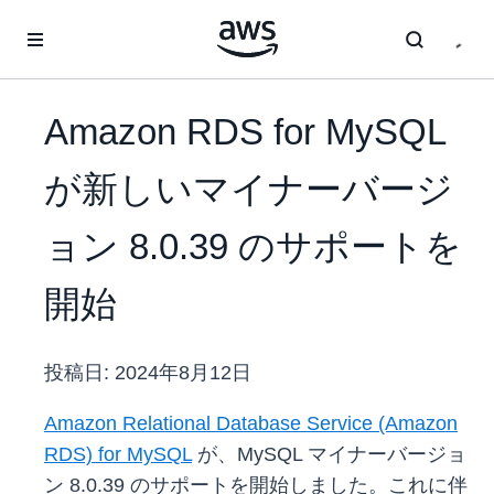
メインコンテンツに移動
Amazon RDS for MySQL
が新しいマイナーバージ
ョン 8.0.39 のサポートを
開始
投稿日:
2024年8月12日
Amazon Relational Database Service (Amazon
RDS) for MySQL
が、MySQL マイナーバージョ
ン 8.0.39 のサポートを開始しました。これに伴