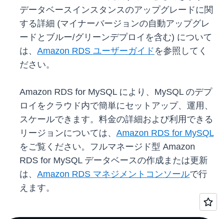
データベースインスタンスのアップグレードに関
する詳細 (マイナーバージョンの自動アップグレ
ードとブルー/グリーンデプロイを含む) について
は、
Amazon RDS ユーザーガイド
を参照してく
ださい。
Amazon RDS for MySQL により、MySQL のデプ
ロイをクラウド内で簡単にセットアップ、運用、
スケールできます。料金の詳細および利用できる
リージョンについては、
Amazon RDS for MySQL
をご覧ください。フルマネージド型 Amazon
RDS for MySQL データベースの作成または更新
は、
Amazon RDS マネジメントコンソール
で行
えます。