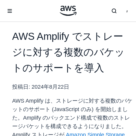
メインコンテンツに移動
AWS Amplify でストレー
ジに対する複数のバケッ
トのサポートを導入
投稿日:
2024年8月22日
AWS Amplify は、ストレージに対する複数のバケ
ットのサポート (JavaScript のみ) を開始しまし
た。Amplify のバックエンド構成で複数のストレ
ージバケットを構成できるようになりました。
Amplify ストレージが
Amazon Simple Storage