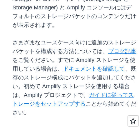
Storage Manager) と Amplify コンソールにはデ
フォルトのストレージバケットのコンテンツだけ
が表示されます。
さまざまなユースケース向けに追加のストレージ
バケットを構成する方法については、
ブログ記事
をご覧ください。すでに Amplify ストレージを使
用している場合は、
ドキュメントを確認して
、既
存のストレージ構成にバケットを追加してくださ
い。初めて Amplify ストレージを使用する場合
は、Amplify プロジェクトで、
ガイドに従ってス
トレージをセットアップする
ことから始めてくだ
さい。