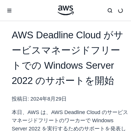
メインコンテンツに移動
AWS Deadline Cloud がサ
ービスマネージドフリー
トでの Windows Server
2022 のサポートを開始
投稿日:
2024年8月29日
本日、AWS は、AWS Deadline Cloud のサービス
マネージドフリートのワーカーで Windows
Server 2022 を実行するためのサポートを発表し