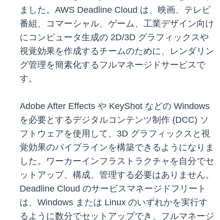
ました。AWS Deadline Cloud は、映画、テレビ
番組、コマーシャル、ゲーム、工業デザイン向け
にコンピュータ生成の 2D/3D グラフィックスや
視覚効果を作成するチームのために、レンダリン
グ管理を簡素化するフルマネージドサービスで
す。
Adobe After Effects や KeyShot などの Windows
を必要とするデジタルコンテンツ制作 (DCC) ソ
フトウェアを使用して、3D グラフィックスと視
覚効果のパイプラインを構築できるようになりま
した。ワーカーインフラストラクチャを自分でセ
ットアップ、構成、管理する必要はありません。
Deadline Cloud のサービスマネージドフリート
は、Windows または Linux のいずれかを実行す
るように数分でセットアップでき、フルマネージ