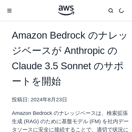
メインコンテンツに移動
Amazon Bedrock のナレッ
ジベースが Anthropic の
Claude 3.5 Sonnet のサポ
ートを開始
投稿日:
2024年8月23日
Amazon Bedrock のナレッジベースは、検索拡張
生成 (RAG) のために基盤モデル (FM) を社内デー
タソースに安全に接続することで、適切で状況に