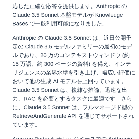
応じた正確な応答を提供します。Anthropic の
Claude 3.5 Sonnet 基盤モデルが Knowledge
Bases で一般利用可能になりました。
Anthropic の Claude 3.5 Sonnet は、近日公開予
定の Claude 3.5 モデルファミリーの最初のモデ
ルであり、20 万のコンテキストウィンドウ (約
15 万語、約 300 ページの資料) を備え、インテ
リジェンスの業界水準を引き上げ、幅広い評価に
おいて他の生成 AI モデルを上回っています。
Claude 3.5 Sonnet は、複雑な推論、迅速な出
力、RAG を必要とするタスクに最適です。さら
に、Claude 3.5 Sonnet は、フルマネージド型の
RetrieveAndGenerate API を通じてサポートされ
ています。