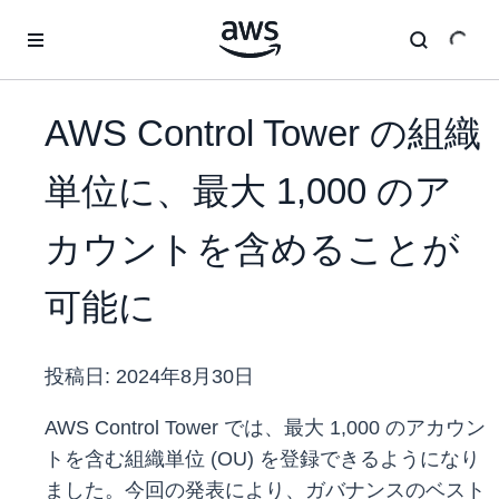
メインコンテンツに移動
AWS Control Tower の組織
単位に、最大 1,000 のア
カウントを含めることが
可能に
投稿日:
2024年8月30日
AWS Control Tower では、最大 1,000 のアカウン
トを含む組織単位 (OU) を登録できるようになり
ました。今回の発表により、ガバナンスのベスト