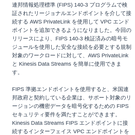
連邦情報処理標準 (FIPS) 140-3 プログラムで検
証されたリージョナルエンドポイントを介して接
続する AWS PrivateLink を使用して VPC エンド
ポイントを追加できるようになりました。今回の
リリースにより、FIPS 140-3 検証済みの暗号モ
ジュールを使用した安全な接続を必要とする規制
対象のワークロードに対して、AWS PrivateLink
と Kinesis Data Streams を簡単に使用できま
す。
FIPS 準拠エンドポイントを使用すると、米国連
邦政府と契約している企業は、サポート対象のリ
ージョンの機密データを暗号化するための FIPS
セキュリティ要件を満たすことができます。
Kinesis Data Streams FIPS エンドポイントに接
続するインターフェイス VPC エンドポイントを