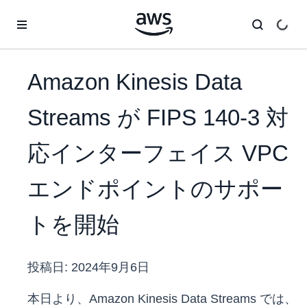
メインコンテンツに移動
Amazon Kinesis Data
Streams が FIPS 140-3 対
応インターフェイス VPC
エンドポイントのサポー
トを開始
投稿日:
2024年9月6日
本日より、Amazon Kinesis Data Streams では、