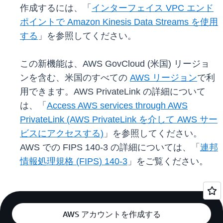
作成するには、「
インターフェイス VPC エンド
ポイントで Amazon Kinesis Data Streams を使用
する
」を参照してください。
この新機能は、AWS GovCloud (米国) リージョ
ンを含む、米国のすべての
AWS リージョン
で利
用できます。AWS PrivateLink の詳細について
は、「
Access AWS services through AWS
PrivateLink (AWS PrivateLink を介して AWS サー
ビスにアクセスする)
」を参照してください。
AWS での FIPS 140-3 の詳細については、「
連邦
情報処理規格 (FIPS) 140-3
」をご覧ください。
AWS アカウントを作成する