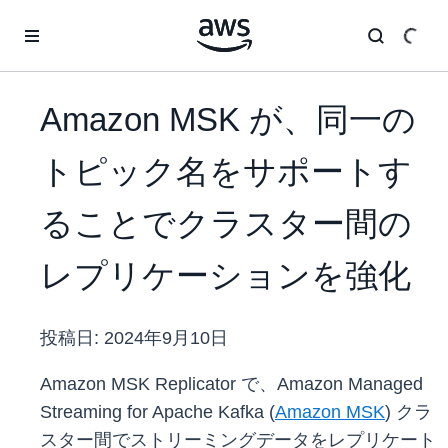
メインコンテンツに移動
Amazon MSK が、同一の
トピック名をサポートす
ることでクラスター間の
レプリケーションを強化
投稿日:
2024年9月10日
Amazon MSK Replicator で、Amazon Managed
Streaming for Apache Kafka (
Amazon MSK
) クラ
スター間でストリーミングデータをレプリケート