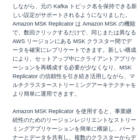
しながら、元の Kafka トピック名を保持できる新
しい設定がサポートされるようになりました。
Amazon MSK Replicator は Amazon MSK の機能
で、数回クリックするだけで、同じまたは異なる
AWS リージョンにある MSK クラスター間でデ
ータを確実にレプリケートできます。新しい構成
により、セットアップ中にクライアントアプリケ
ーションを再構成する必要が少なくなり、MSK
Replicator の信頼性を引き続き活用しながら、マ
ルチクラスターストリーミングアーキテクチャを
より簡単に運用できます。
Amazon MSK Replicator を使用すると、事業継
続性のためのリージョンレジリエントなストリー
ミングアプリケーションを簡単に構築し、パート
ナーとデータを共有し、複数のクラスターからデ