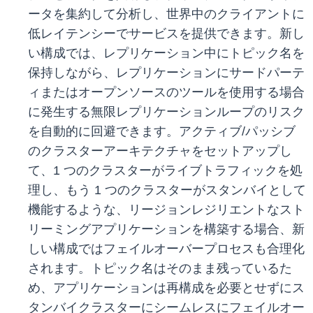
ータを集約して分析し、世界中のクライアントに
低レイテンシーでサービスを提供できます。新し
い構成では、レプリケーション中にトピック名を
保持しながら、レプリケーションにサードパーテ
ィまたはオープンソースのツールを使用する場合
に発生する無限レプリケーションループのリスク
を自動的に回避できます。アクティブ/パッシブ
のクラスターアーキテクチャをセットアップし
て、1 つのクラスターがライブトラフィックを処
理し、もう 1 つのクラスターがスタンバイとして
機能するような、リージョンレジリエントなスト
リーミングアプリケーションを構築する場合、新
しい構成ではフェイルオーバープロセスも合理化
されます。トピック名はそのまま残っているた
め、アプリケーションは再構成を必要とせずにス
タンバイクラスターにシームレスにフェイルオー