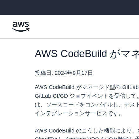
メインコンテンツに移動
AWS CodeBuild 
投稿日:
2024年9月17日
AWS CodeBuild がマネージド型の 
GitLab CI/CD ジョブイベントを受信し
は、ソースコードをコンパイルし、テス
インテグレーションサービスです。
AWS CodeBuild のこうした機能により、