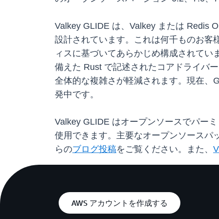
Valkey GLIDE は、Valkey ま
設計されています。これは何千ものお客様が
ィスに基づいてあらかじめ構成されていま
備えた Rust で記述されたコアドラ
全体的な複雑さが軽減されます。現在、GLID
発中です。
Valkey GLIDE はオープンソースでパーミ
使用できます。主要なオープンソースパ
らの
ブログ投稿
をご覧ください。また、
V
AWS アカウントを作成する