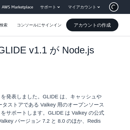
AWS Marketplace
サポート
マイアカウント
アカウントの作成
検索
コンソールにサインイン
DE v1.1 が Node.js
de.js のサポートを発表しました。GLIDE は、キャッシュや
タストアである Valkey 用のオープンソース
をサポートします。GLIDE は Valkey の公式
y バージョン 7.2 と 8.0 のほか、Redis