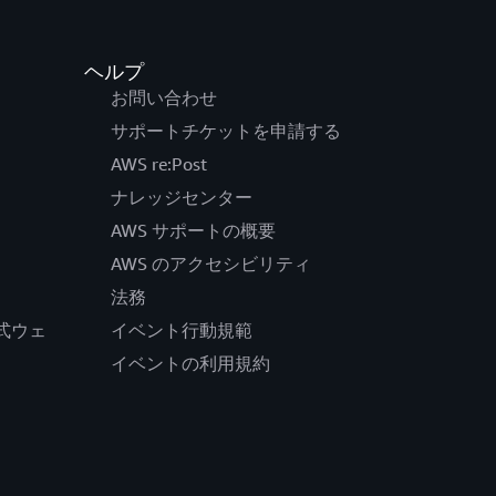
ヘルプ
お問い合わせ
サポートチケットを申請する
AWS re:Post
ナレッジセンター
AWS サポートの概要
AWS のアクセシビリティ
法務
の公式ウェ
イベント行動規範
イベントの利用規約