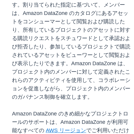
す。割り当てられた指定に基づいて、メンバー
は、Amazon DataZone のカタログにあるアセッ
トをコンシューマーとして閲覧および購読した
り、所有しているプロジェクトのアセットに対す
る購読リクエストをスチュワードとして承認およ
び拒否したり、参加しているプロジェクトで購読
されているアセットをビューワーとして閲覧およ
び表示したりできます。Amazon DataZone は、
プロジェクト内のメンバーに対して定義されたこ
れらのアクティビティを使用して、コラボレーシ
ョンを促進しながら、プロジェクト内のメンバー
のガバナンス制御を確立します。
Amazon DataZone のきめ細かなプロジェクトロ
ールのサポートは、Amazon DataZone が利用可
能なすべての
AWS リージョン
でご利用いただけ