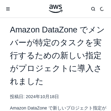
メインコンテンツに移動
Amazon DataZone でメン
バーが特定のタスクを実
行するための新しい指定
がプロジェクトに導入さ
れました
投稿日:
2024年10月18日
Amazon DataZone で新しいプロジェクト指定が