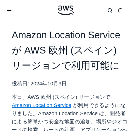
メインコンテンツに移動
Amazon Location Service
が AWS 欧州 (スペイン)
リージョンで利用可能に
投稿日:
2024年10月3日
本日、AWS 欧州 (スペイン) リージョンで
Amazon Location Service
が利用できるようにな
りました。Amazon Location Service は、開発者
による簡単かつ安全な地図の追加、場所やジオコ
ードの検索、ルートの計画、アプリケーションへ