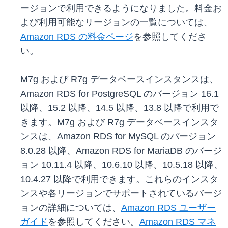
ージョンで利用できるようになりました。料金お
よび利用可能なリージョンの一覧については、
Amazon RDS の料金ページ
を参照してくださ
い。
M7g および R7g データベースインスタンスは、
Amazon RDS for PostgreSQL のバージョン 16.1
以降、15.2 以降、14.5 以降、13.8 以降で利用で
きます。M7g および R7g データベースインスタ
ンスは、Amazon RDS for MySQL のバージョン
8.0.28 以降、Amazon RDS for MariaDB のバージ
ョン 10.11.4 以降、10.6.10 以降、10.5.18 以降、
10.4.27 以降で利用できます。これらのインスタ
ンスや各リージョンでサポートされているバージ
ョンの詳細については、
Amazon RDS ユーザー
ガイド
を参照してください。
Amazon RDS マネ