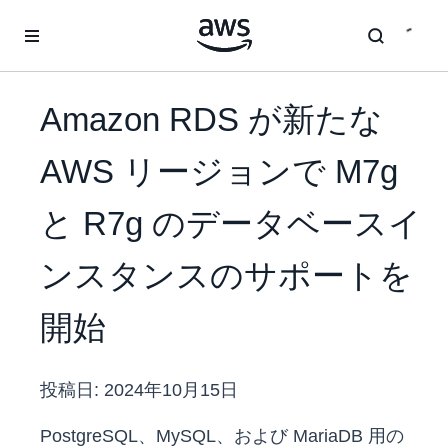
メインコンテンツに移動
Amazon RDS が新たな
AWS リージョンで M7g
と R7g のデータベースイ
ンスタンスのサポートを
開始
投稿日:
2024年10月15日
PostgreSQL、MySQL、および MariaDB 用の