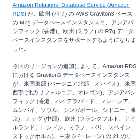
Amazon Relational Database Service (Amazon
RDS)
が、欧州 (パリ) の AWS Graviton3 ベース
の M7g データベースインスタンスと、アジアパ
シフィック (香港)、欧州 (ミラノ) の R7g データ
ベースインスタンスをサポートするようになりま
した。
今回のリージョンの追加によって、Amazon RDS
における Graviton3 データベースインスタンス
が、米国東部 (バージニア北部、オハイオ)、米国
西部 (北カリフォルニア、オレゴン)、アジアパシ
フィック (香港、ハイデラバード、マレーシア、
ムンバイ、ソウル、シンガポール、シドニー、東
京)、カナダ (中部)、欧州 (フランクフルト、アイ
ルランド、ロンドン、ミラノ、パリ、スペイン、
ストックホルム)、中東 (バーレーン) の 21 のリ