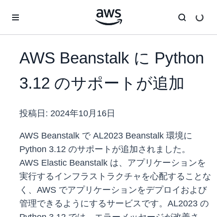
メインコンテンツに移動
AWS Beanstalk に Python
3.12 のサポートが追加
投稿日:
2024年10月16日
AWS Beanstalk で AL2023 Beanstalk 環境に
Python 3.12 のサポートが追加されました。
AWS Elastic Beanstalk は、アプリケーションを
実行するインフラストラクチャを心配することな
く、AWS でアプリケーションをデプロイおよび
管理できるようにするサービスです。AL2023 の