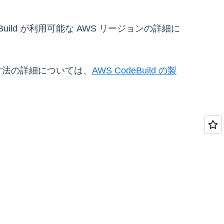
ild が利用可能な AWS リージョンの詳細に
る方法の詳細については、
AWS CodeBuild の製