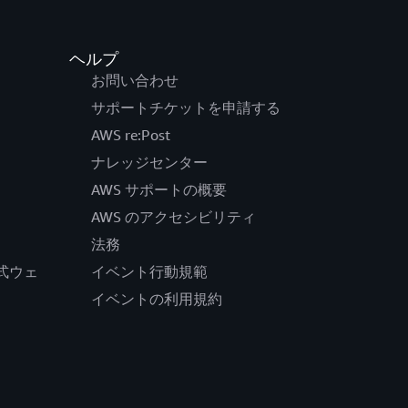
ヘルプ
お問い合わせ
サポートチケットを申請する
AWS re:Post
ナレッジセンター
AWS サポートの概要
AWS のアクセシビリティ
法務
の公式ウェ
イベント行動規範
イベントの利用規約