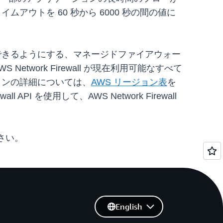
タイムアウトを 60 秒から 6000 秒の間の値に
にデプロイできるようにする、マネージドファイアウォー
Network Firewall が現在利用可能なすべて
リージョンの詳細については、
AWS リージョン表
を
API を使用して、AWS Network Firewall
さい。
English