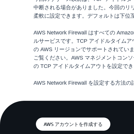
中断される場合がありました。今回のリリースにより
柔軟に設定できます。デフォルトは下位互換
AWS Network Firewall はす
ルサービスです。TCP アイドルタイムアウト設定
の AWS リージョンでサポートされています。
ご覧ください。AWS マネジメントコンソール、AWS 
の TCP アイドルタイムアウトを設定で
AWS Network Firewall を設定す
AWS アカウントを作成する