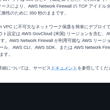
、AWS Network Firewall の TCP アイドル
性のために 350 秒のままです。
べての Amazon VPC に不可欠なネットワーク保護を簡単
は AWS GovCloud (米国) リージョンを含む、AWS 
AWS Network Firewall が利用可能な AWS 
CLI、AWS SDK、または AWS Network Firewall 
きます。
る方法の詳細については、サービス
ドキュメント
を参照してくだ