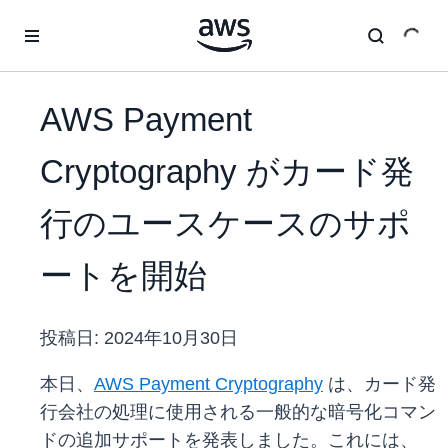
メインコンテンツに移動
AWS Payment
Cryptography がカード発
行のユースケースのサポ
ートを開始
投稿日:
2024年10月30日
本日、
AWS Payment Cryptography
は、カード発
行会社の処理に使用される一般的な暗号化コマン
ドの追加サポートを発表しました。これには、