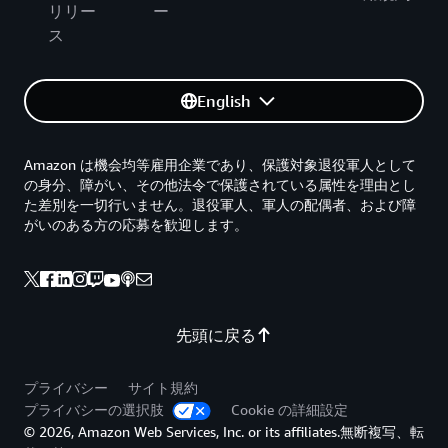
リリー
ー
ス
English
Amazon は機会均等雇用企業であり、保護対象退役軍人として
の身分、障がい、その他法令で保護されている属性を理由とし
た差別を一切行いません。退役軍人、軍人の配偶者、および障
がいのある方の応募を歓迎します。
先頭に戻る
プライバシー
サイト規約
プライバシーの選択肢
Cookie の詳細設定
© 2026, Amazon Web Services, Inc. or its affiliates.無断複写、転