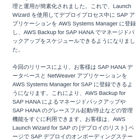
理と運用が簡素化されました。これで、Launch
Wizard を使用してデプロイプロセス中に SAP ア
プリケーションを AWS Systems Manager に登録
し、AWS Backup for SAP HANA でマネージドバ
ックアップをスケジュールできるようになりまし
た。
今回のリリースにより、お客様は SAP HANA デ
ータベースと NetWeaver アプリケーションを
AWS Systems Manager for SAP に登録できるよ
うになります。これにより、AWS Backup for
SAP HANA によるマネージドバックアップや
SAP HANA のグレースフル起動/停止などの管理
機能をすぐに利用できます。お客様は、AWS
Launch Wizard for SAP の [デプロイのリスト] ペ
ージで SAP デプロイのオンボーディングステー