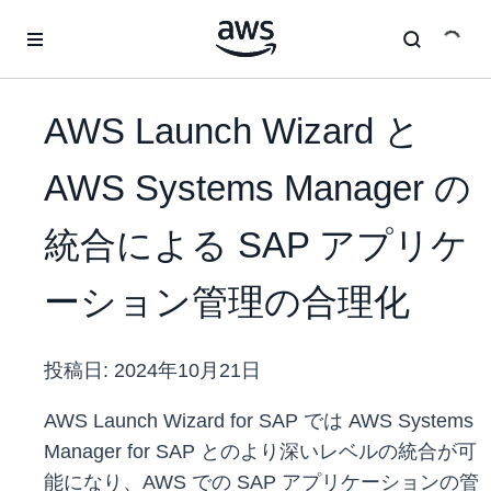
メインコンテンツに移動
AWS Launch Wizard と
AWS Systems Manager の
統合による SAP アプリケ
ーション管理の合理化
投稿日:
2024年10月21日
AWS Launch Wizard for SAP では AWS Systems
Manager for SAP とのより深いレベルの統合が可
能になり、AWS での SAP アプリケーションの管