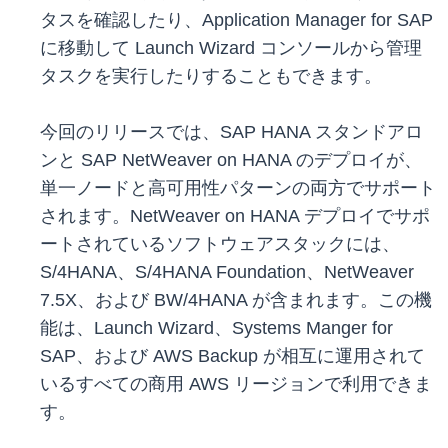
タスを確認したり、Application Manager for SAP
に移動して Launch Wizard コンソールから管理
タスクを実行したりすることもできます。
今回のリリースでは、SAP HANA スタンドアロ
ンと SAP NetWeaver on HANA のデプロイが、
単一ノードと高可用性パターンの両方でサポート
されます。NetWeaver on HANA デプロイでサポ
ートされているソフトウェアスタックには、
S/4HANA、S/4HANA Foundation、NetWeaver
7.5X、および BW/4HANA が含まれます。この機
能は、Launch Wizard、Systems Manger for
SAP、および AWS Backup が相互に運用されて
いるすべての商用 AWS リージョンで利用できま
す。