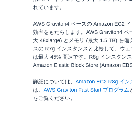
れています。
AWS Graviton4 ベースの Amaz
効率をもたらします。AWS Graviton4 ベ
大 48xlarge) とメモリ (最大 1.5
スの R7g インスタンスと比較して、ウェ
は最大 45% 高速です。R8g インスタ
Amazon Elastic Block Store (
詳細については、
Amazon EC2 R8g 
は、
AWS Graviton Fast Start プログラム
をご覧ください。