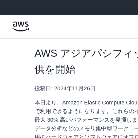
メインコンテンツに移動
AWS アジアパシフィック
供を開始
投稿日:
2024年11月26日
本日より、Amazon Elastic Comput
で利用できるようになります。これらのインスタ
最大 30% 高いパフォーマンスを発揮しま
データ分析などのメモリ集中型ワークロー
用のハードウェアとソフトウェアにオフ