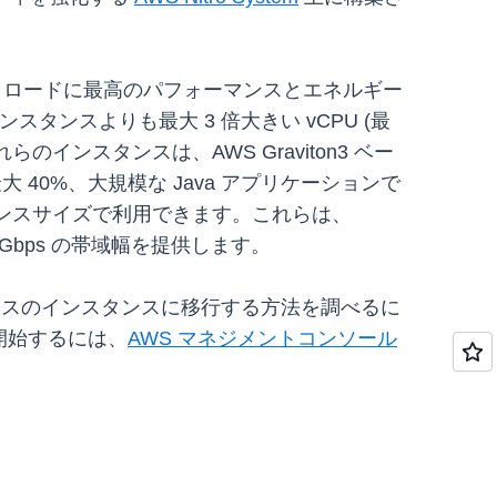
幅広いワークロードに最高のパフォーマンスとエネルギー
 インスタンスよりも最大 3 倍大きい vCPU (最
らのインスタンスは、AWS Graviton3 ベー
 40%、大規模な Java アプリケーションで
スタンスサイズで利用できます。これらは、
大 40 Gbps の帯域幅を提供します。
 ベースのインスタンスに移行する方法を調べるに
開始するには、
AWS マネジメントコンソール