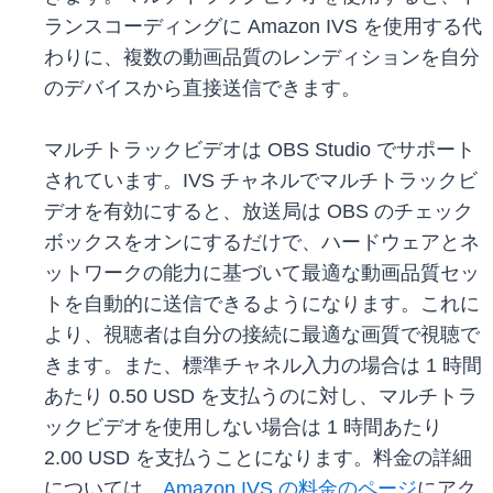
ランスコーディングに Amazon IVS を使用する代
わりに、複数の動画品質のレンディションを自分
のデバイスから直接送信できます。
マルチトラックビデオは OBS Studio でサポート
されています。IVS チャネルでマルチトラックビ
デオを有効にすると、放送局は OBS のチェック
ボックスをオンにするだけで、ハードウェアとネ
ットワークの能力に基づいて最適な動画品質セッ
トを自動的に送信できるようになります。これに
より、視聴者は自分の接続に最適な画質で視聴で
きます。また、標準チャネル入力の場合は 1 時間
あたり 0.50 USD を支払うのに対し、マルチトラ
ックビデオを使用しない場合は 1 時間あたり
2.00 USD を支払うことになります。料金の詳細
については、
Amazon IVS の料金のページ
にアク