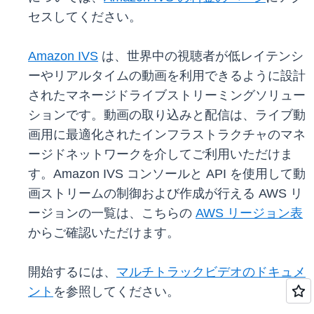
セスしてください。
Amazon IVS
は、世界中の視聴者が低レイテンシ
ーやリアルタイムの動画を利用できるように設計
されたマネージドライブストリーミングソリュー
ションです。動画の取り込みと配信は、ライブ動
画用に最適化されたインフラストラクチャのマネ
ージドネットワークを介してご利用いただけま
す。Amazon IVS コンソールと API を使用して動
画ストリームの制御および作成が行える AWS リ
ージョンの一覧は、こちらの
AWS リージョン表
からご確認いただけます。
開始するには、
マルチトラックビデオのドキュメ
ント
を参照してください。