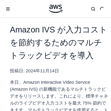
メインコンテンツに移動
Amazon IVS が入力コスト
を節約するためのマルチ
トラックビデオを導入
投稿日:
2024年11月14日
本日、Amazon Interactive Video Service
(Amazon IVS) の新機能であるマルチトラックビ
デオをリリースします。これにより、標準チャネ
ルのライブビデオ入力コストを最大 75% 節約で
きます。マルチトラックビデオを使用すると、ト