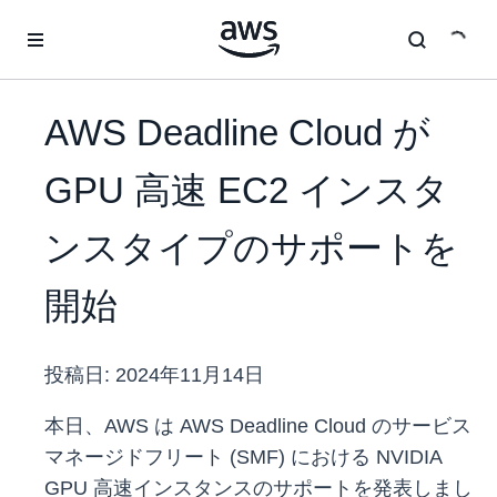
メインコンテンツに移動
AWS Deadline Cloud が
GPU 高速 EC2 インスタ
ンスタイプのサポートを
開始
投稿日:
2024年11月14日
本日、AWS は AWS Deadline Cloud のサービス
マネージドフリート (SMF) における NVIDIA
GPU 高速インスタンスのサポートを発表しまし