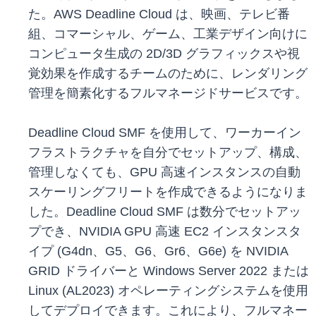
た。AWS Deadline Cloud は、映画、テレビ番
組、コマーシャル、ゲーム、工業デザイン向けに
コンピュータ生成の 2D/3D グラフィックスや視
覚効果を作成するチームのために、レンダリング
管理を簡素化するフルマネージドサービスです。
Deadline Cloud SMF を使用して、ワーカーイン
フラストラクチャを自分でセットアップ、構成、
管理しなくても、GPU 高速インスタンスの自動
スケーリングフリートを作成できるようになりま
した。Deadline Cloud SMF は数分でセットアッ
プでき、NVIDIA GPU 高速 EC2 インスタンスタ
イプ (G4dn、G5、G6、Gr6、G6e) を NVIDIA
GRID ドライバーと Windows Server 2022 または
Linux (AL2023) オペレーティングシステムを使用
してデプロイできます。これにより、フルマネー