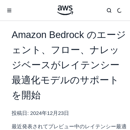
メインコンテンツに移動
Amazon Bedrock のエージ
ェント、フロー、ナレッ
ジベースがレイテンシー
最適化モデルのサポート
を開始
投稿日:
2024年12月23日
最近発表されてプレビュー中のレイテンシー最適