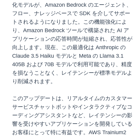
化モデルが、Amazon Bedrock のエージェント、
フロー、ナレッジベースで SDK を介してサポー
トされるようになりました。この機能強化によ
り、Amazon Bedrock ツールで構築された AI ア
プリケーションの応答時間が短縮され、応答性が
向上します。現在、この最適化は Anthropic の
Claude 3.5 Haiku モデルと Meta の Llama 3.1
405B および 70B モデルで利用可能であり、精度
を損なうことなく、レイテンシーが標準モデルよ
り削減されます。
このアップデートは、リアルタイムのカスタマー
サービスチャットボットやインタラクティブなコ
ーディングアシスタントなど、レイテンシーの影
響を受けやすいアプリケーションを開発している
お客様にとって特に有益です。AWS Trainium2