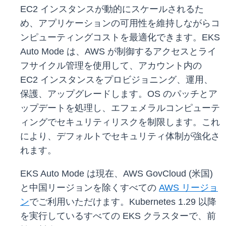
EC2 インスタンスが動的にスケールされるた
め、アプリケーションの可用性を維持しながらコ
ンピューティングコストを最適化できます。EKS
Auto Mode は、AWS が制御するアクセスとライ
フサイクル管理を使用して、アカウント内の
EC2 インスタンスをプロビジョニング、運用、
保護、アップグレードします。OS のパッチとア
ップデートを処理し、エフェメラルコンピューテ
ィングでセキュリティリスクを制限します。これ
により、デフォルトでセキュリティ体制が強化さ
れます。
EKS Auto Mode は現在、AWS GovCloud (米国)
と中国リージョンを除くすべての
AWS リージョ
ン
でご利用いただけます。Kubernetes 1.29 以降
を実行しているすべての EKS クラスターで、前