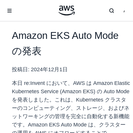
メインコンテンツに移動
Amazon EKS Auto Mode
の発表
投稿日:
2024年12月1日
本日 re:Invent において、AWS は Amazon Elastic
Kubernetes Service (Amazon EKS) の Auto Mode
を発表しました。これは、Kubernetes クラスタ
ーのコンピューティング、ストレージ、およびネ
ットワーキングの管理を完全に自動化する新機能
です。Amazon EKS Auto Mode は、クラスター