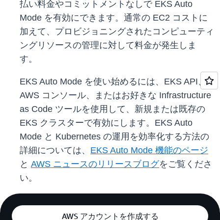
払い料金やコミットメントなしで EKS Auto
Mode を有効にできます。通常の EC2 コストに
加えて、プロビジョニングされたコンピューティ
ングリソースの管理に対して料金が発生しま
す。
EKS Auto Mode を使い始めるには、EKS API、
AWS コンソール、またはお好きな Infrastructure
as Code ツールを使用して、新規または既存の
EKS クラスターで有効にします。EKS Auto
Mode と Kubernetes の運用を効率化する方法の
詳細については、
EKS Auto Mode 機能のページ
と
AWS ニュースのリリースブログ
をご覧くださ
い。
AWS アカウントを作成する