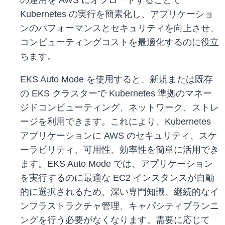
の運用を AWS にオフロードすることで
Kubernetes の実行を簡素化し、アプリケーショ
ンのパフォーマンスとセキュリティを向上させ、
コンピューティングコストを最適化するのに役立
ちます。
EKS Auto Mode を使用すると、新規または既存
の EKS クラスターで Kubernetes 準拠のマネー
ジドコンピューティング、ネットワーク、ストレ
ージを利用できます。これにより、Kubernetes
アプリケーションに AWS のセキュリティ、スケ
ーラビリティ、可用性、効率性を簡単に活用でき
ます。EKS Auto Mode では、アプリケーション
を実行するのに最適な EC2 インスタンスが自動
的に選択されるため、深い専門知識、継続的なイ
ンフラストラクチャ管理、キャパシティプランニ
ングを行う必要がなくなります。需要に応じて