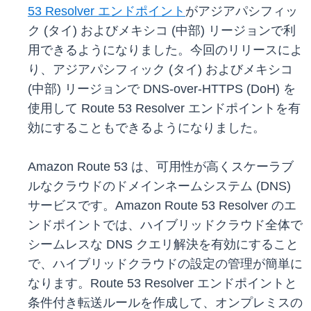
53 Resolver エンドポイント
がアジアパシフィッ
ク (タイ) およびメキシコ (中部) リージョンで利
用できるようになりました。今回のリリースによ
り、アジアパシフィック (タイ) およびメキシコ
(中部) リージョンで DNS-over-HTTPS (DoH) を
使用して Route 53 Resolver エンドポイントを有
効にすることもできるようになりました。
Amazon Route 53 は、可用性が高くスケーラブ
ルなクラウドのドメインネームシステム (DNS)
サービスです。Amazon Route 53 Resolver のエ
ンドポイントでは、ハイブリッドクラウド全体で
シームレスな DNS クエリ解決を有効にすること
で、ハイブリッドクラウドの設定の管理が簡単に
なります。Route 53 Resolver エンドポイントと
条件付き転送ルールを作成して、オンプレミスの