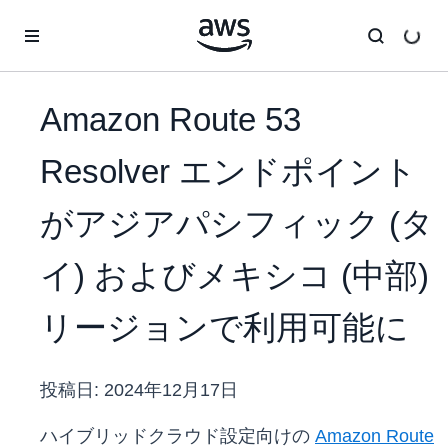
メインコンテンツに移動
Amazon Route 53
Resolver エンドポイント
がアジアパシフィック (タ
イ) およびメキシコ (中部)
リージョンで利用可能に
投稿日:
2024年12月17日
ハイブリッドクラウド設定向けの
Amazon Route