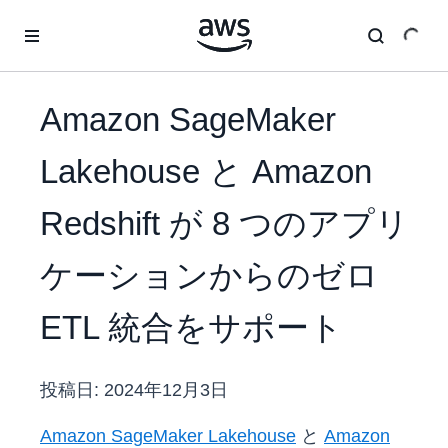
メインコンテンツに移動
Amazon SageMaker
Lakehouse と Amazon
Redshift が 8 つのアプリ
ケーションからのゼロ
ETL 統合をサポート
投稿日:
2024年12月3日
Amazon SageMaker Lakehouse
と
Amazon