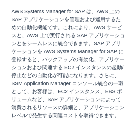
AWS Systems Manager for SAP は、AWS 上の
SAP アプリケーションを管理および運用するた
めの自動化機能です。これにより、AWS サービ
スと、AWS 上で実行される SAP アプリケーショ
ンとをシームレスに統合できます。SAP アプリ
ケーションを AWS Systems Manager for SAP に
登録すると、バックアップの有効化、アプリケー
ションおよび関連する EC2 インスタンスの起動/
停止などの自動化が可能になります。さらに、
SSM Application Manager コンソール統合の一環
として、お客様は、EC2 インスタンス、EBS ボ
リュームなど、SAP アプリケーションによって
消費されるリソースの詳細と、アプリケーション
レベルで発生する関連コストを取得できます。