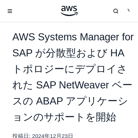
メインコンテンツに移動
AWS Systems Manager for
SAP が分散型および HA
トポロジーにデプロイさ
れた SAP NetWeaver ベー
スの ABAP アプリケーシ
ョンのサポートを開始
投稿日:
2024年12月23日