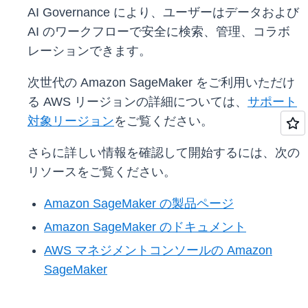
AI Governance により、ユーザーはデータおよび
AI のワークフローで安全に検索、管理、コラボ
レーションできます。
次世代の Amazon SageMaker をご利用いただけ
る AWS リージョンの詳細については、
サポート
対象リージョン
をご覧ください。
さらに詳しい情報を確認して開始するには、次の
リソースをご覧ください。
Amazon SageMaker の製品ページ
Amazon SageMaker のドキュメント
AWS マネジメントコンソールの Amazon
SageMaker