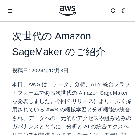
メインコンテンツに移動
次世代の Amazon
SageMaker のご紹介
投稿日:
2024年12月3日
本日、AWS は、データ、分析、AI の統合プラッ
トフォームである次世代の Amazon SageMaker
を発表しました。今回のリリースにより、広く採
用されている AWS の機械学習と分析機能が統合
され、データへの一元的なアクセスや組み込みの
ガバナンスとともに、分析と AI の統合エクスペ