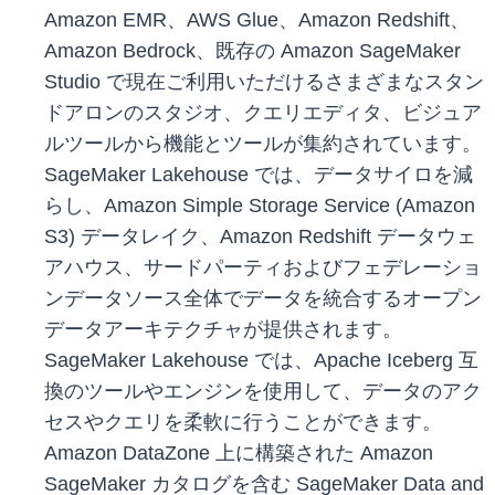
Amazon EMR、AWS Glue、Amazon Redshift、
Amazon Bedrock、既存の Amazon SageMaker
Studio で現在ご利用いただけるさまざまなスタン
ドアロンのスタジオ、クエリエディタ、ビジュア
ルツールから機能とツールが集約されています。
SageMaker Lakehouse では、データサイロを減
らし、Amazon Simple Storage Service (Amazon
S3) データレイク、Amazon Redshift データウェ
アハウス、サードパーティおよびフェデレーショ
ンデータソース全体でデータを統合するオープン
データアーキテクチャが提供されます。
SageMaker Lakehouse では、Apache Iceberg 互
換のツールやエンジンを使用して、データのアク
セスやクエリを柔軟に行うことができます。
Amazon DataZone 上に構築された Amazon
SageMaker カタログを含む SageMaker Data and