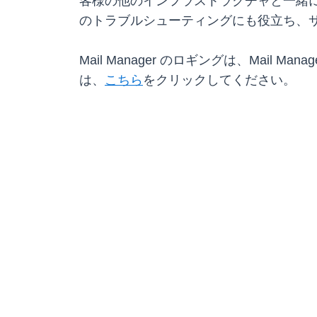
客様の他のインフラストラクチャと一緒
のトラブルシューティングにも役立ち、
Mail Manager のロギングは、Mail M
は、
こちら
をクリックしてください。