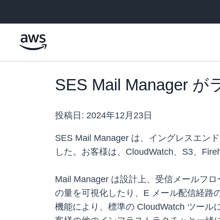
メインコンテンツに移動
SES Mail Man
投稿日:
2024年12月23日
SES Mail Manager は、イン
した。お客様は、CloudWatch、S3、
Mail Manager は設計上、受信メ
の量を可視化したり、E メール配信経
機能により、標準の CloudWatch ツ