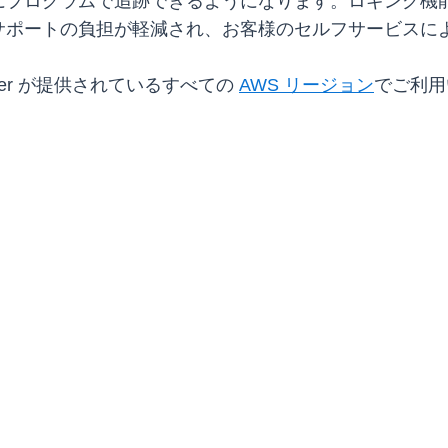
にプログラムで追跡できるようになります。ロギング機
サポートの負担が軽減され、お客様のセルフサービスに
anager が提供されているすべての
AWS リージョン
でご利用い