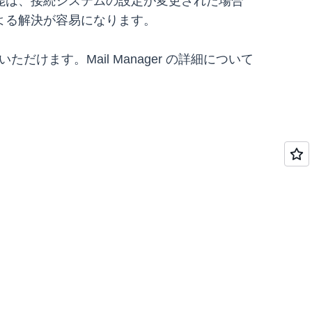
能は、接続システムの設定が変更された場合
よる解決が容易になります。
ただけます。Mail Manager の詳細について