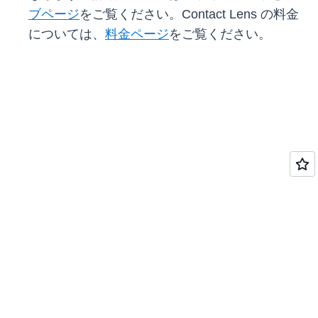
ブページ
をご覧ください。Contact Lens の料金
については、
料金ページ
をご覧ください。