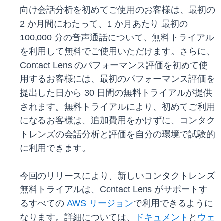
向け会話分析を初めてご使用のお客様は、最初の
2 か月間にわたって、1 か月あたり 最初の
100,000 分の音声通話について、無料トライアル
を利用して無料でご使用いただけます。さらに、
Contact Lens のパフォーマンス評価を初めて使
用するお客様には、最初のパフォーマンス評価を
提出した日から 30 日間の無料トライアルが提供
されます。無料トライアルにより、初めてご利用
になるお客様は、追加費用をかけずに、コンタク
トレンズの会話分析と評価を自分の環境で試験的
に利用できます。
今回のリリースにより、新しいコンタクトレンズ
無料トライアルは、Contact Lens がサポートす
るすべての
AWS リージョン
で利用できるように
なります。詳細については、
ドキュメント
と
ウェ