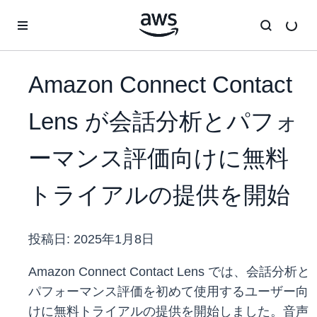
メインコンテンツに移動
Amazon Connect Contact
Lens が会話分析とパフォ
ーマンス評価向けに無料
トライアルの提供を開始
投稿日:
2025年1月8日
Amazon Connect Contact Lens では、会話分析と
パフォーマンス評価を初めて使用するユーザー向
けに無料トライアルの提供を開始しました。音声