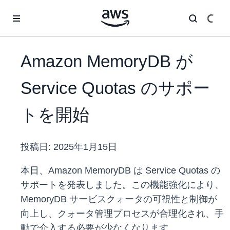
メインコンテンツに移動
Amazon MemoryDB が
Service Quotas のサポー
トを開始
投稿日:
2025年1月15日
本日、Amazon MemoryDB は Service Quotas の
サポートを発表しました。この機能強化により、
MemoryDB サービスクォータの可視性と制御が
向上し、クォータ管理プロセスが合理化され、手
動で介入する必要が少なくなります。