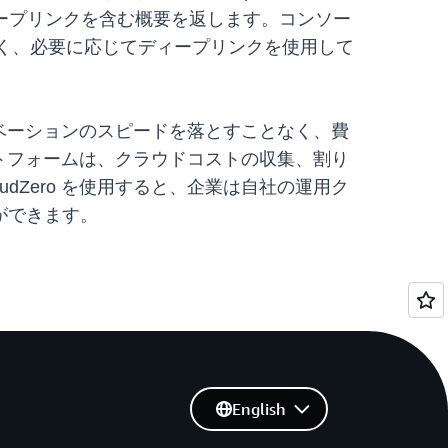
へのディープリンクを含む概要を返します。コンソー
がなく、必要に応じてディープリンクを使用して
ノベーションのスピードを落とすことなく、費
ットフォームは、クラウドコストの収集、割り
Zero を使用すると、企業は自社の運用ク
ができます。
English