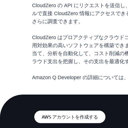
CloudZero の API にリクエスト
ルで直接 CloudZero 情報にアク
さらに調査できます。
CloudZero はプロアクティブなク
用対効果の高いソフトウェアを構築できます
当て、分析を自動化して、コスト削減の機会
ラウド支出を把握し、その支出を最適化
Amazon Q Developer の詳細については
AWS アカウントを作成する