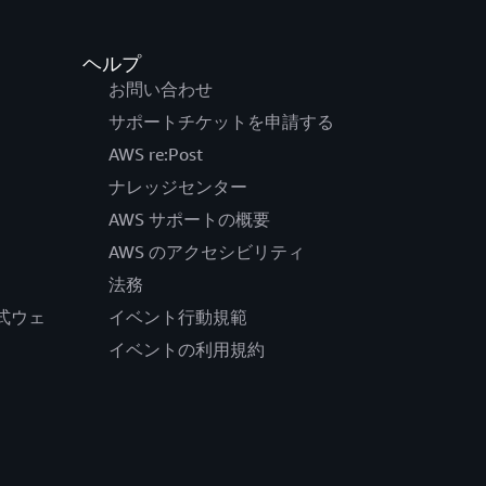
ヘルプ
お問い合わせ
サポートチケットを申請する
AWS re:Post
ナレッジセンター
AWS サポートの概要
AWS のアクセシビリティ
法務
の公式ウェ
イベント行動規範
イベントの利用規約