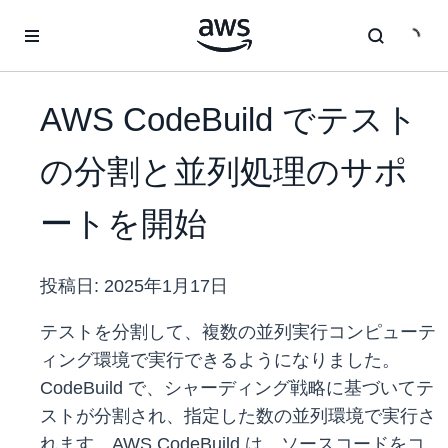
メインコンテンツに移動
AWS CodeBuild でテスト
の分割と並列処理のサポ
ートを開始
投稿日:
2025年1月17日
テストを分割して、複数の並列実行コンピューテ
ィング環境で実行できるようになりました。
CodeBuild で、シャーディング戦略に基づいてテ
ストが分割され、指定した数の並列環境で実行さ
れます。AWS CodeBuild は、ソースコードをコ