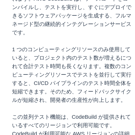
ンパイルし、テストを実行し、すぐにデプロイで
きるソフトウェアパッケージを生成する、フルマ
ネージド型の継続的インテグレーションサービス
です。
1 つのコンピューティングリソースのみ使用して
いると、プロジェクト内のテスト数が増えるにつ
れて合計テスト時間も長くなります。複数のコン
ピューティングリソースでテストを並行して実行
すると、CI/CD パイプラインのテスト時間全体を
短縮できます。そのため、フィードバックサイク
ルが短縮され、開発者の生産性が向上します。
この並列テスト機能は、CodeBuild が提供されて
いるすべてのリージョンで利用可能です。
CodeBuild が利用可能な AWS リージョンの詳細