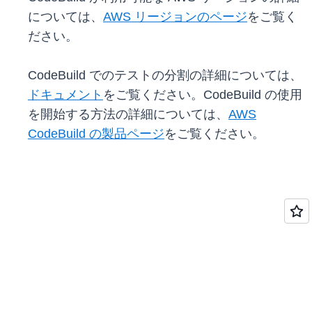
については、
AWS リージョンのページ
をご覧く
ださい。
CodeBuild でのテストの分割の詳細については、
ドキュメント
をご覧ください。CodeBuild の使用
を開始する方法の詳細については、
AWS
CodeBuild の製品ページ
をご覧ください。