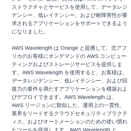
ストラクチャとサービスを使用して、データレジ
デンシー、低レイテンシー、および耐障害性が要
求されるアプリケーションをサポートできるよう
になりました。
AWS Wavelength は Orange と提携して、北アフ
リカのお客様にオンデマンドの AWS コンピュー
ティングおよびストレージサービスを提供しま
す。AWS Wavelength を使用すると、お客様は、
データレジデンシー、低レイテンシー、および回
復力の要件を満たすアプリケーションを構築およ
びデプロイできます。AWS Wavelength は、
AWS リージョンに類似した、運用上の一貫性、
業界をリードするクラウドセキュリティプラクテ
ィス、およびオートメーションのための使い慣れ
たツールを提供します。AWS Wavelength と