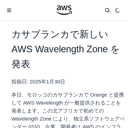
メインコンテンツに移動
カサブランカで新しい
AWS Wavelength Zone を
発表
投稿日:
2025年1月30日
本日、モロッコのカサブランカで Orange と提携
して AWS Wavelength が一般提供されることを
発表します。この北アフリカで初めての
Wavelength Zone により、独立系ソフトウェアベ
ンダー (ISV)、企業、開発者は AWS のインフラ