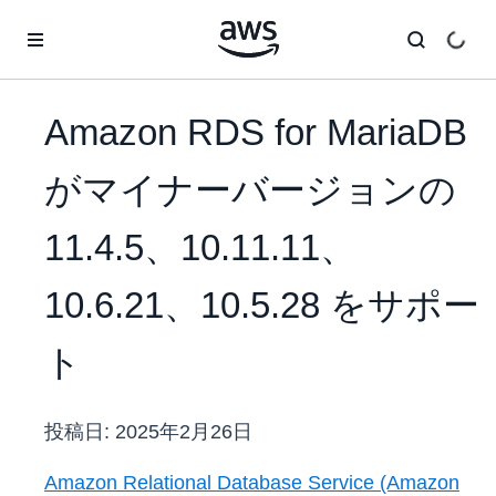
メインコンテンツに移動
Amazon RDS for MariaDB
がマイナーバージョンの
11.4.5、10.11.11、
10.6.21、10.5.28 をサポー
ト
投稿日:
2025年2月26日
Amazon Relational Database Service (Amazon