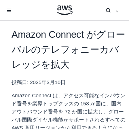
メインコンテンツに移動
Amazon Connect がグロー
バルのテレフォニーカバ
レッジを拡大
投稿日:
2025年3月10日
Amazon Connect は、アクセス可能なインバウン
ド番号を業界トップクラスの 158 か国に、国内
アウトバウンド番号を 72 か国に拡大し、グロー
バル国際ダイヤル機能がサポートされるすべての
AWS 商用リージョンから利用できるようになっ