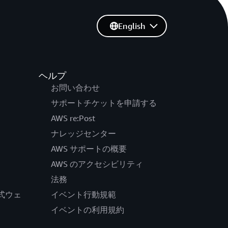
English
ヘルプ
お問い合わせ
サポートチケットを申請する
AWS re:Post
ナレッジセンター
AWS サポートの概要
AWS のアクセシビリティ
法務
の公式ウェ
イベント行動規範
イベントの利用規約