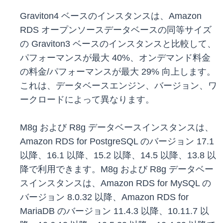
Graviton4 ベースのインスタンスは、Amazon
RDS オープンソースデータベースの同等サイズ
の Graviton3 ベースのインスタンスと比較して、
パフォーマンスが最大 40%、オンデマンド料金
の料金/パフォーマンスが最大 29% 向上します。
これは、データベースエンジン、バージョン、ワ
ークロードによって異なります。
M8g および R8g データベースインスタンスは、
Amazon RDS for PostgreSQL のバージョン 17.1
以降、16.1 以降、15.2 以降、14.5 以降、13.8 以
降で利用できます。M8g および R8g データベー
スインスタンスは、Amazon RDS for MySQL の
バージョン 8.0.32 以降、Amazon RDS for
MariaDB のバージョン 11.4.3 以降、10.11.7 以