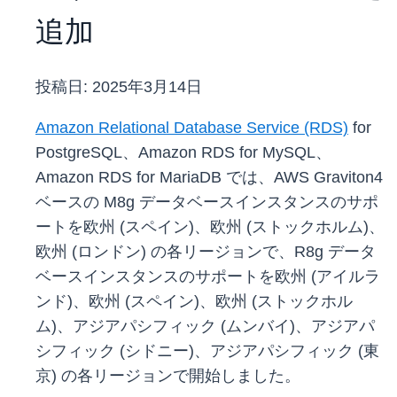
追加
投稿日:
2025年3月14日
Amazon Relational Database Service (RDS)
for
PostgreSQL、Amazon RDS for MySQL、
Amazon RDS for MariaDB では、AWS Graviton4
ベースの M8g データベースインスタンスのサポ
ートを欧州 (スペイン)、欧州 (ストックホルム)、
欧州 (ロンドン) の各リージョンで、R8g データ
ベースインスタンスのサポートを欧州 (アイルラ
ンド)、欧州 (スペイン)、欧州 (ストックホル
ム)、アジアパシフィック (ムンバイ)、アジアパ
シフィック (シドニー)、アジアパシフィック (東
京) の各リージョンで開始しました。