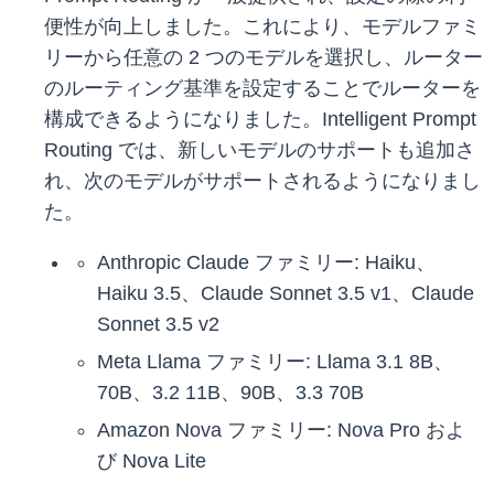
便性が向上しました。これにより、モデルファミ
リーから任意の 2 つのモデルを選択し、ルーター
のルーティング基準を設定することでルーターを
構成できるようになりました。Intelligent Prompt
Routing では、新しいモデルのサポートも追加さ
れ、次のモデルがサポートされるようになりまし
た。
Anthropic Claude ファミリー: Haiku、
Haiku 3.5、Claude Sonnet 3.5 v1、Claude
Sonnet 3.5 v2
Meta Llama ファミリー: Llama 3.1 8B、
70B、3.2 11B、90B、3.3 70B
Amazon Nova ファミリー: Nova Pro およ
び Nova Lite