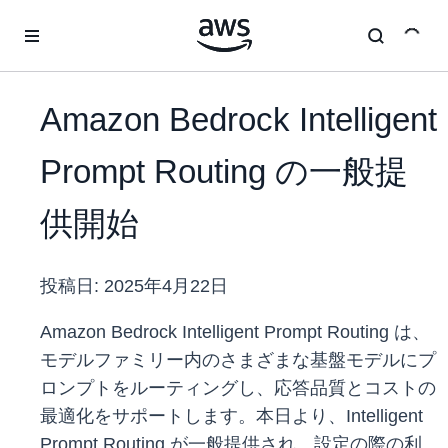
メインコンテンツに移動
Amazon Bedrock Intelligent
Prompt Routing の一般提
供開始
投稿日:
2025年4月22日
Amazon Bedrock Intelligent Prompt Routing は、
モデルファミリー内のさまざまな基盤モデルにプ
ロンプトをルーティングし、応答品質とコストの
最適化をサポートします。本日より、Intelligent
Prompt Routing が一般提供され、設定の際の利