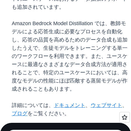
も追加されています。
Amazon Bedrock Model Distillation では、教師モ
デルによる応答生成に必要なプロセスを自動化
し、応答の品質を高めるためのデータ合成も追加
したうえで、生徒モデルをトレーニングする単一
のワークフローを利用できます。また、ユースケ
ースに最適なさまざまなデータ合成方法が適用さ
れることで、特定のユースケースにおいては、高
度なモデルの性能にほぼ匹敵する蒸留モデルが作
成されることもあります。
詳細については、
ドキュメント
、
ウェブサイト
、
ブログ
をご覧ください。