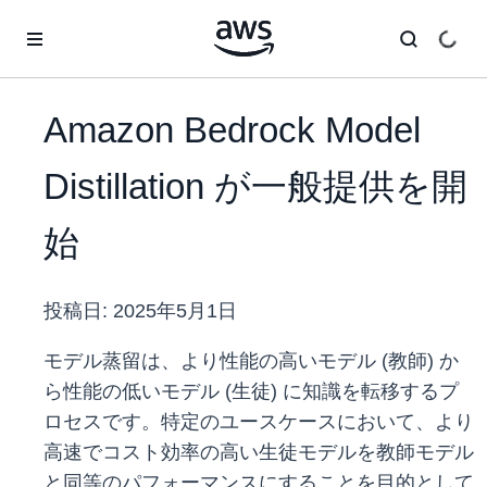
メインコンテンツに移動
Amazon Bedrock Model
Distillation が一般提供を開
始
投稿日:
2025年5月1日
モデル蒸留は、より性能の高いモデル (教師) か
ら性能の低いモデル (生徒) に知識を転移するプ
ロセスです。特定のユースケースにおいて、より
高速でコスト効率の高い生徒モデルを教師モデル
と同等のパフォーマンスにすることを目的として