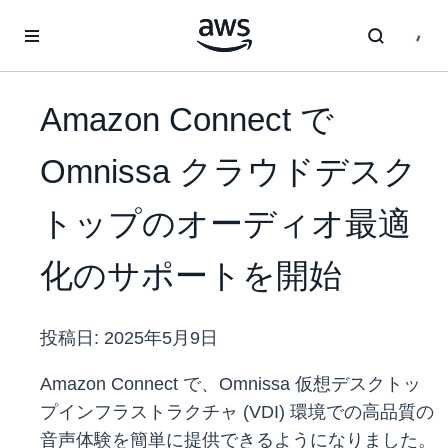
メインコンテンツに移動
Amazon Connect で
Omnissa クラウドデスク
トップのオーディオ最適
化のサポートを開始
投稿日:
2025年5月9日
Amazon Connect で、Omnissa 仮想デスクトッ
プインフラストラクチャ (VDI) 環境での高品質の
音声体験を簡単に提供できるようになりました。