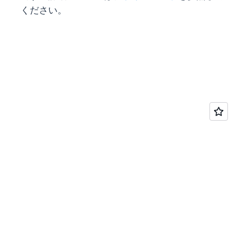
ください。