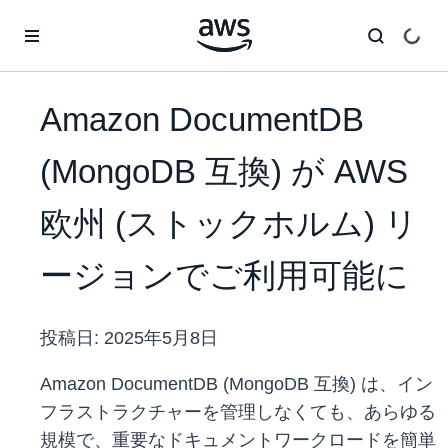
メインコンテンツに移動
Amazon DocumentDB
(MongoDB 互換) が AWS
欧州 (ストックホルム) リ
ージョンでご利用可能に
投稿日:
2025年5月8日
Amazon DocumentDB (MongoDB 互換) は、イン
フラストラクチャーを管理しなくても、あらゆる
規模で、重要なドキュメントワークロードを簡単