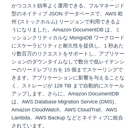
かつコスト効率よく運用できる、フルマネージド
型のネイティブ JSON データベースで、AWS 欧
州 (ストックホルム) リージョンで利用できるよ
うになりました。Amazon DocumentDB は、ミ
ッションクリティカルな MongoDB ワークロード
にスケーラビリティと耐久性を提供し、1 秒あた
り数百万のリクエストをサポートし、アプリケー
ションのダウンタイムなしで数分で低レイテンシ
ーのリードレプリカを 15 個までスケーリングで
きます。アプリケーションに影響を与えることな
く、ストレージが 128 TiB まで自動的にスケール
アップします。さらに、Amazon DocumentDB
は、AWS Database Migration Service (DMS)、
Amazon CloudWatch、AWS CloudTrail、AWS
Lambda、AWS Backup などとネイティブに統合
されています。