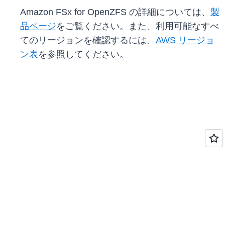
Amazon FSx for OpenZFS の詳細については、
製
品ページ
をご覧ください。また、利用可能なすべ
てのリージョンを確認するには、
AWS リージョ
ン表
を参照してください。