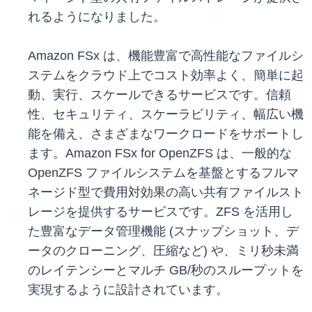
れるようになりました。
Amazon FSx は、機能豊富で高性能なファイルシ
ステムをクラウド上でコスト効率よく、簡単に起
動、実行、スケールできるサービスです。信頼
性、セキュリティ、スケーラビリティ、幅広い機
能を備え、さまざまなワークロードをサポートし
ます。Amazon FSx for OpenZFS は、一般的な
OpenZFS ファイルシステムを基盤とするフルマ
ネージド型で費用対効果の高い共有ファイルスト
レージを提供するサービスです。ZFS を活用し
た豊富なデータ管理機能 (スナップショット、デ
ータのクローニング、圧縮など) や、ミリ秒未満
のレイテンシーとマルチ GB/秒のスループットを
実現するように設計されています。