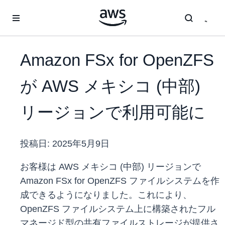
メインコンテンツに移動
Amazon FSx for OpenZFS
が AWS メキシコ (中部)
リージョンで利用可能に
投稿日:
2025年5月9日
お客様は AWS メキシコ (中部) リージョンで
Amazon FSx for OpenZFS ファイルシステムを作
成できるようになりました。これにより、
OpenZFS ファイルシステム上に構築されたフル
マネージド型の共有ファイルストレージが提供さ