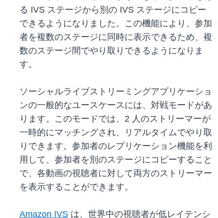
る IVS ステージから別の IVS ステージにコピー
できるようになりました。この機能により、参加
者を複数のステージに同時に表示できるため、複
数のステージ間でやり取りできるようになりま
す。
ソーシャルライブストリーミングアプリケーショ
ンの一般的なユースケースには、対戦モードがあ
ります。このモードでは、2 人のストリーマーが
一時的にマッチングされ、リアルタイムでやり取
りできます。参加者のレプリケーション機能を利
用して、参加者を別のステージにコピーすること
で、各動画の視聴者に対して両方のストリーマー
を表示することができます。
Amazon IVS
は、世界中の視聴者が低レイテンシ