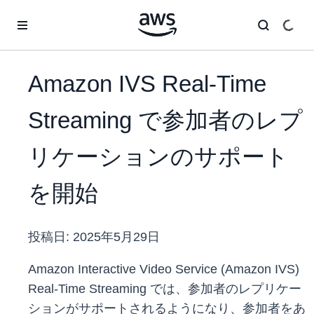
メインコンテンツに移動
Amazon IVS Real-Time
Streaming で参加者のレプ
リケーションのサポート
を開始
投稿日:
2025年5月29日
Amazon Interactive Video Service (Amazon IVS)
Real-Time Streaming では、参加者のレプリケー
ションがサポートされるようになり、参加者をあ