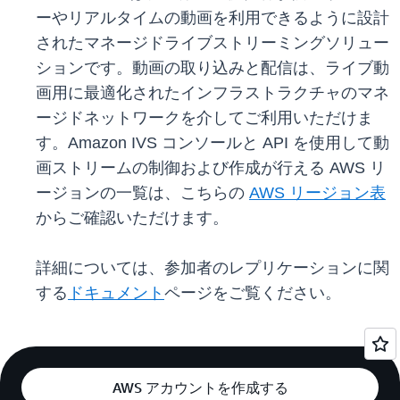
ーやリアルタイムの動画を利用できるように設計
されたマネージドライブストリーミングソリュー
ションです。動画の取り込みと配信は、ライブ動
画用に最適化されたインフラストラクチャのマネ
ージドネットワークを介してご利用いただけま
す。Amazon IVS コンソールと API を使用して動
画ストリームの制御および作成が行える AWS リ
ージョンの一覧は、こちらの
AWS リージョン表
からご確認いただけます。
詳細については、参加者のレプリケーションに関
する
ドキュメント
ページをご覧ください。
AWS アカウントを作成する