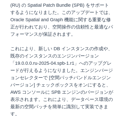
(RU) の Spatial Patch Bundle (SPB) をサポート
するようになりました。このアップデートでは、
Oracle Spatial and Graph 機能に関する重要な修
正が行われており、空間操作の信頼性と最適なパ
フォーマンスが保証されます。
これにより、新しい DB インスタンスの作成や、
既存のインスタンスのエンジンバージョン
「19.0.0.0.ru-2025-04.spb-1.r1」へのアップグレ
ードが行えるようになりました。エンジンバージ
ョンセレクターで [空間パッチバンドルエンジン
バージョン] チェックボックスをオンにすると、
AWS コンソールに SPB エンジンのバージョンが
表示されます。これにより、データベース環境の
最新の空間パッチを簡単に識別して実装できま
す。