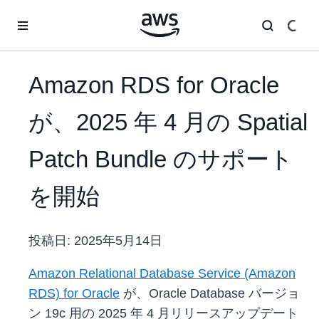
メインコンテンツに移動
Amazon RDS for Oracle
が、2025 年 4 月の Spatial
Patch Bundle のサポート
を開始
投稿日:
2025年5月14日
Amazon Relational Database Service (Amazon
RDS) for Oracle
が、Oracle Database バージョ
ン 19c 用の 2025 年 4 月リリースアップデート