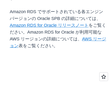
Amazon RDS でサポートされている各エンジン
バージョンの Oracle SPB の詳細については、
Amazon RDS for Oracle リリースノート
をご覧く
ださい。Amazon RDS for Oracle が利用可能な
AWS リージョンの詳細については、
AWS リージ
ョン
表をご覧ください。