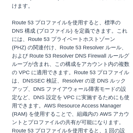
けます。
Route 53 プロファイルを使用すると、標準の
DNS 構成 (プロファイル) を定義できます。これ
には、Route 53 プライベートホストゾーン
(PHZ) の関連付け、Route 53 Resolver ルール、
および Route 53 Resolver DNS Firewall ルールグ
ループが含まれ、この構成をアカウント内の複数
の VPC に適用できます。Route 53 プロファイル
は、DNSSEC 検証、Resolver の逆 DNS ルック
アップ、DNS ファイアウォール障害モードの設
定など、DNS 設定を VPC に実施するためにも使
用できます。AWS Resource Access Manager
(RAM) を使用することで、組織内の AWS アカウ
ントとプロファイルの共有が可能になります。
Route 53 プロファイルを使用すると、1 回の設