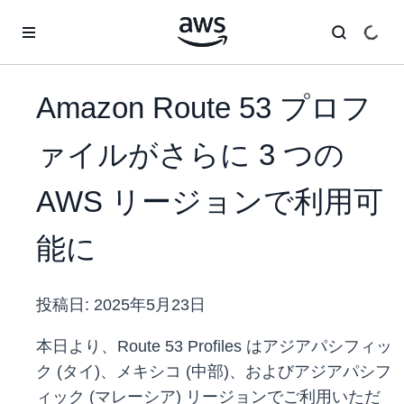
メインコンテンツに移動
Amazon Route 53 プロフ
ァイルがさらに 3 つの
AWS リージョンで利用可
能に
投稿日:
2025年5月23日
本日より、Route 53 Profiles はアジアパシフィッ
ク (タイ)、メキシコ (中部)、およびアジアパシフ
ィック (マレーシア) リージョンでご利用いただ