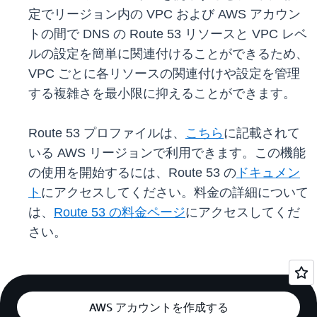
定でリージョン内の VPC および AWS アカウン
トの間で DNS の Route 53 リソースと VPC レベ
ルの設定を簡単に関連付けることができるため、
VPC ごとに各リソースの関連付けや設定を管理
する複雑さを最小限に抑えることができます。
Route 53 プロファイルは、
こちら
に記載されて
いる AWS リージョンで利用できます。この機能
の使用を開始するには、Route 53 の
ドキュメン
ト
にアクセスしてください。料金の詳細について
は、
Route 53 の料金ページ
にアクセスしてくだ
さい。
AWS アカウントを作成する