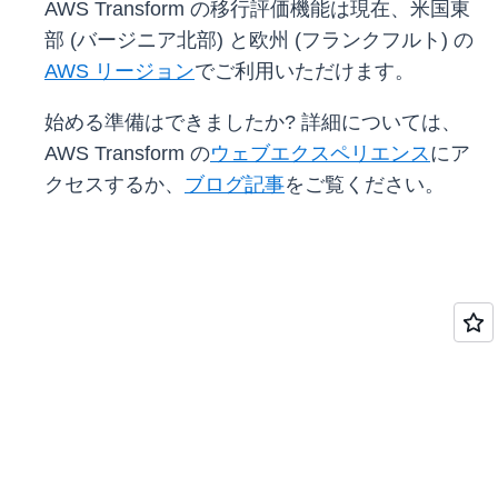
AWS Transform の移行評価機能は現在、米国東
部 (バージニア北部) と欧州 (フランクフルト) の
AWS リージョン
でご利用いただけます。
始める準備はできましたか? 詳細については、
AWS Transform の
ウェブエクスペリエンス
にア
クセスするか、
ブログ記事
をご覧ください。