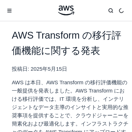
メインコンテンツに移動
AWS Transform の移行評
価機能に関する発表
投稿日:
2025年5月15日
AWS は本日、AWS Transform の移行評価機能の
一般提供を発表しました。AWS Transform にお
ける移行評価では、IT 環境を分析し、インテリ
ジェントなデータ主導のインサイトと実用的な推
奨事項を提供することで、クラウドジャーニーを
簡素化および最適化します。インフラストラクチ