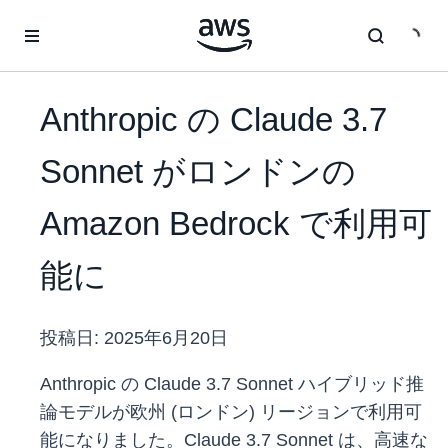
メインコンテンツに移動
Anthropic の Claude 3.7
Sonnet がロンドンの
Amazon Bedrock で利用可
能に
投稿日:
2025年6月20日
Anthropic の Claude 3.7 Sonnet ハイブリッド推
論モデルが欧州 (ロンドン) リージョンで利用可
能になりました。Claude 3.7 Sonnet は、高速な