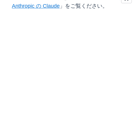
Anthropic の Claude
」をご覧ください。