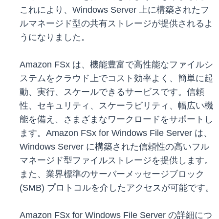
これにより、Windows Server 上に構築されたフ
ルマネージド型の共有ストレージが提供されるよ
うになりました。
Amazon FSx は、機能豊富で高性能なファイルシ
ステムをクラウド上でコスト効率よく、簡単に起
動、実行、スケールできるサービスです。信頼
性、セキュリティ、スケーラビリティ、幅広い機
能を備え、さまざまなワークロードをサポートし
ます。Amazon FSx for Windows File Server は、
Windows Server に構築された信頼性の高いフル
マネージド型ファイルストレージを提供します。
また、業界標準のサーバーメッセージブロック
(SMB) プロトコルを介したアクセスが可能です。
Amazon FSx for Windows File Server の詳細につ