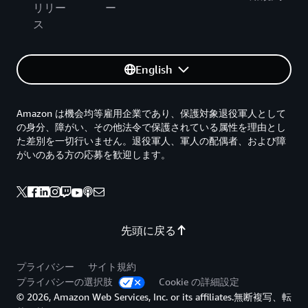
リリー
ー
ス
English
Amazon は機会均等雇用企業であり、保護対象退役軍人として
の身分、障がい、その他法令で保護されている属性を理由とし
た差別を一切行いません。退役軍人、軍人の配偶者、および障
がいのある方の応募を歓迎します。
先頭に戻る
プライバシー
サイト規約
プライバシーの選択肢
Cookie の詳細設定
© 2026, Amazon Web Services, Inc. or its affiliates.無断複写、転