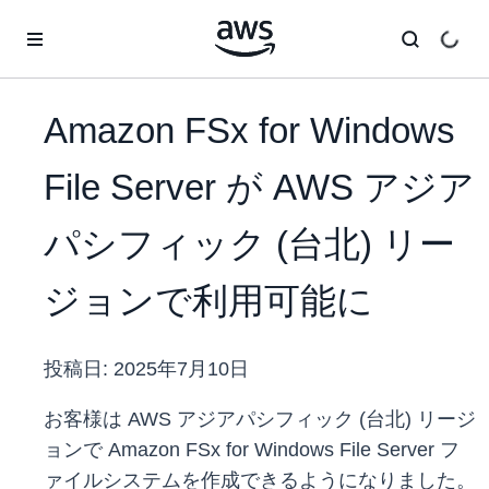
メインコンテンツに移動
Amazon FSx for Windows
File Server が AWS アジア
パシフィック (台北) リー
ジョンで利用可能に
投稿日:
2025年7月10日
お客様は AWS アジアパシフィック (台北) リージ
ョンで Amazon FSx for Windows File Server フ
ァイルシステムを作成できるようになりました。